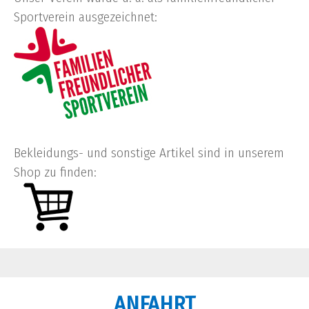
Sportverein ausgezeichnet:
Bekleidungs- und sonstige Artikel sind in unserem
Shop zu finden:
ANFAHRT