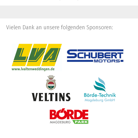
Vielen Dank an unsere folgenden Sponsoren: