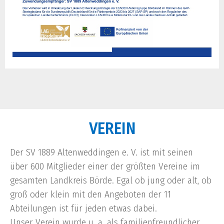
VEREIN
Der SV 1889 Altenweddingen e. V. ist mit seinen
über 600 Mitglieder einer der größten Vereine im
gesamten Landkreis Börde. Egal ob jung oder alt, ob
groß oder klein mit den Angeboten der 11
Abteilungen ist für jeden etwas dabei.
Unser Verein wurde u. a. als familienfreundlicher