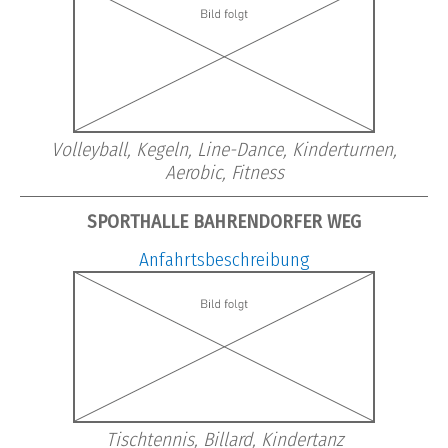
Volleyball, Kegeln, Line-Dance, Kinderturnen,
Aerobic, Fitness
SPORTHALLE BAHRENDORFER WEG
Anfahrtsbeschreibung
Tischtennis, Billard, Kindertanz