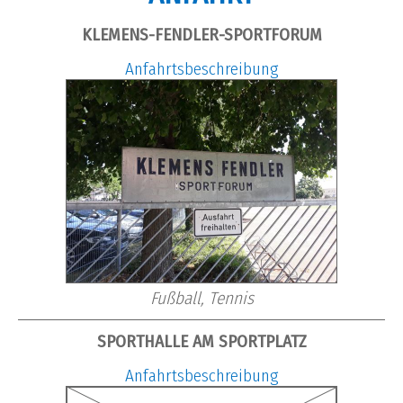
KLEMENS-FENDLER-SPORTFORUM
Anfahrtsbeschreibung
Fußball, Tennis
SPORTHALLE AM SPORTPLATZ
Anfahrtsbeschreibung