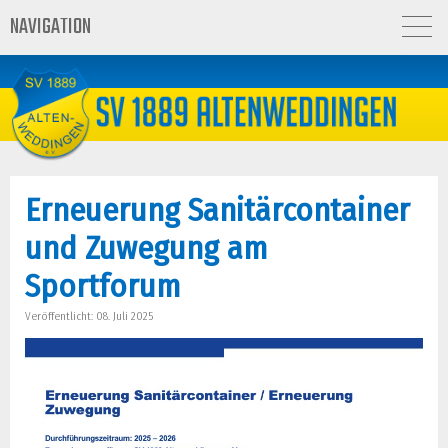
NAVIGATION
Erneuerung Sanitärcontainer
und Zuwegung am
Sportforum
Veröffentlicht: 08. Juli 2025